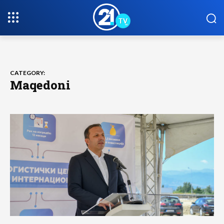
CATEGORY:
Maqedoni