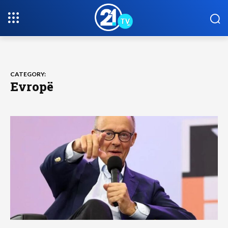
CATEGORY:
Evropë