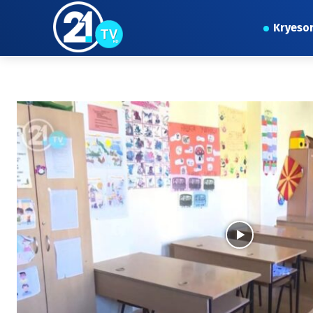
Kryeso