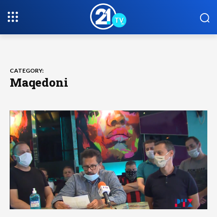
CATEGORY:
Maqedoni