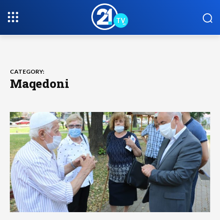
CATEGORY:
Maqedoni