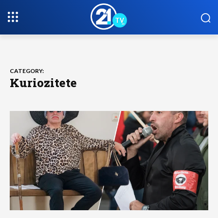
CATEGORY:
Kuriozitete