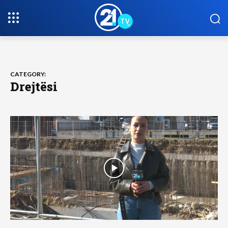
CATEGORY:
Drejtësi