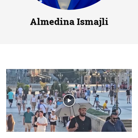
Almedina Ismajli