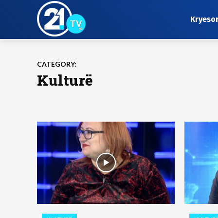
Kryeso
CATEGORY:
Kulturë