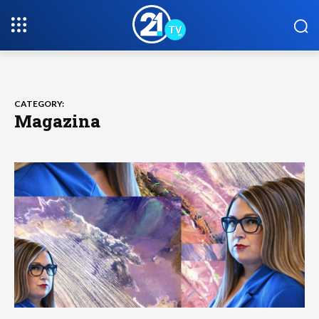
CATEGORY:
Magazina