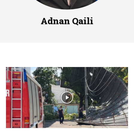
Adnan Qaili