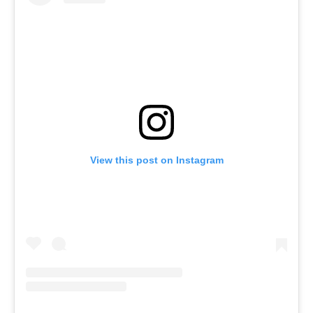
View this post on Instagram