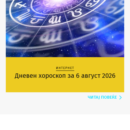
ИНТЕРНЕТ
Дневен хороскоп за 6 август 2026
ЧИТАЈ ПОВЕЌЕ