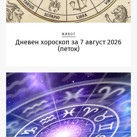
ЖИВОТ
Дневен хороскоп за 7 август 2026
(петок)